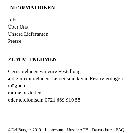
INFORMATIONEN
Jobs
Über Uns
Unsere Lieferanten
Presse
ZUM MITNEHMEN
Gerne nehmen wir eure Bestellung
auf zum mitnehmen. Leider sind keine Reservierungen
möglich.
online bestellen
oder telefonisch: 0721 669 910 55
©DeliBurgers 2019 ·
Impressum
·
Unsere AGB
·
Datenschutz
·
FAQ