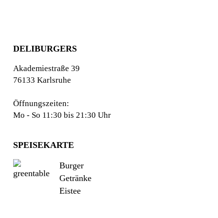
DELIBURGERS
Akademiestraße 39
76133 Karlsruhe
Öffnungszeiten:
Mo - So 11:30 bis 21:30 Uhr
SPEISEKARTE
Burger
Getränke
Eistee