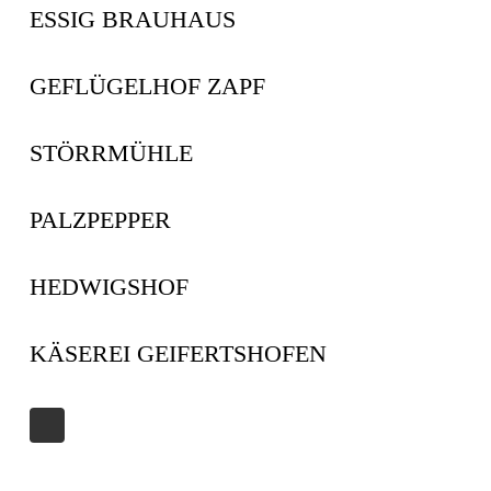
ESSIG BRAUHAUS
GEFLÜGELHOF ZAPF
STÖRRMÜHLE
PALZPEPPER
HEDWIGSHOF
KÄSEREI GEIFERTSHOFEN