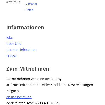
Getränke
Eistee
Informationen
Jobs
Über Uns
Unsere Lieferanten
Presse
Zum Mitnehmen
Gerne nehmen wir eure Bestellung
auf zum mitnehmen. Leider sind keine Reservierungen
möglich.
online bestellen
oder telefonisch: 0721 669 910 55