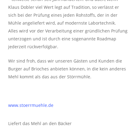
Klaus Dobler viel Wert legt auf Tradition, so verlässt er
sich bei der Prüfung eines jeden Rohstoffs, der in der
Mühle angeliefert wird, auf modernste Labortechnik.
Alles wird vor der Verarbeitung einer gründlichen Prüfung
unterzogen und ist durch eine sogenannte Roadmap
jederzeit rückverfolgbar.
Wir sind froh, dass wir unseren Gästen und Kunden die
Burger auf Brioches anbieten können, in die kein anderes
Mehl kommt als das aus der Störrmühle.
www.stoerrmuehle.de
Liefert das Mehl an den Bäcker