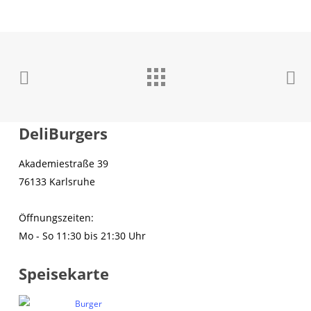
DeliBurgers
Akademiestraße 39
76133 Karlsruhe
Öffnungszeiten:
Mo - So 11:30 bis 21:30 Uhr
Speisekarte
Burger