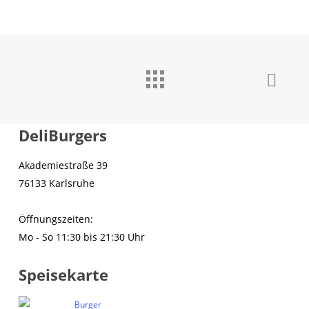
DeliBurgers
Akademiestraße 39
76133 Karlsruhe
Öffnungszeiten:
Mo - So 11:30 bis 21:30 Uhr
Speisekarte
Burger