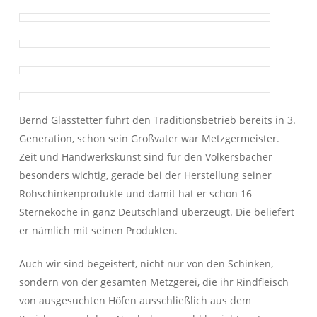
Bernd Glasstetter führt den Traditionsbetrieb bereits in 3.
Generation, schon sein Großvater war Metzgermeister.
Zeit und Handwerkskunst sind für den Völkersbacher
besonders wichtig, gerade bei der Herstellung seiner
Rohschinkenprodukte und damit hat er schon 16
Sterneköche in ganz Deutschland überzeugt. Die beliefert
er nämlich mit seinen Produkten.
Auch wir sind begeistert, nicht nur von den Schinken,
sondern von der gesamten Metzgerei, die ihr Rindfleisch
von ausgesuchten Höfen ausschließlich aus dem