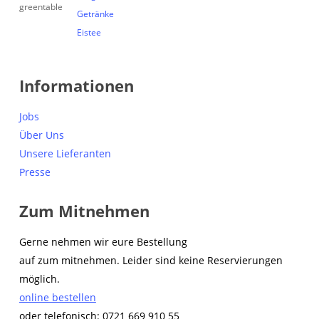
Getränke
Eistee
Informationen
Jobs
Über Uns
Unsere Lieferanten
Presse
Zum Mitnehmen
Gerne nehmen wir eure Bestellung
auf zum mitnehmen. Leider sind keine Reservierungen
möglich.
online bestellen
oder telefonisch: 0721 669 910 55