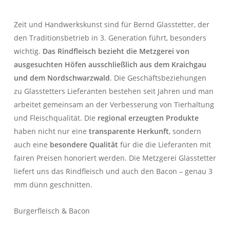
Zeit und Handwerkskunst sind für Bernd Glasstetter, der
den Traditionsbetrieb in 3. Generation führt, besonders
wichtig.
Das Rindfleisch bezieht die Metzgerei von
ausgesuchten Höfen ausschließlich aus dem Kraichgau
und dem Nordschwarzwald
. Die Geschäftsbeziehungen
zu Glasstetters Lieferanten bestehen seit Jahren und man
arbeitet gemeinsam an der Verbesserung von Tierhaltung
und Fleischqualität. Die
regional erzeugten Produkte
haben nicht nur eine
transparente Herkunft
, sondern
auch eine
besondere Qualität
für die die Lieferanten mit
fairen Preisen honoriert werden. Die Metzgerei Glasstetter
liefert uns das Rindfleisch und auch den Bacon – genau 3
mm dünn geschnitten.
Burgerfleisch & Bacon