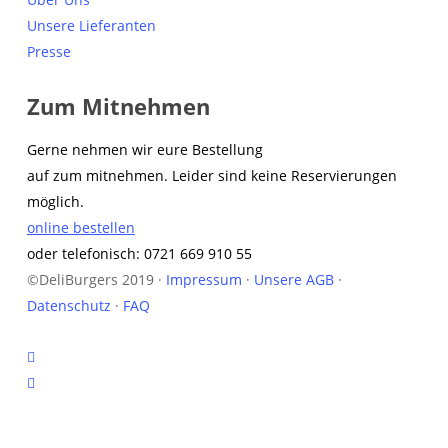
Unsere Lieferanten
Presse
Zum Mitnehmen
Gerne nehmen wir eure Bestellung
auf zum mitnehmen. Leider sind keine Reservierungen
möglich.
online bestellen
oder telefonisch: 0721 669 910 55
©DeliBurgers 2019 ·
Impressum
·
Unsere AGB
·
Datenschutz
·
FAQ
facebook
instagram