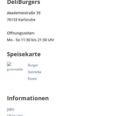
DeliBurgers
Akademiestraße 39
76133 Karlsruhe
Öffnungszeiten:
Mo - So 11:30 bis 21:30 Uhr
Speisekarte
Burger
Getränke
Eistee
Informationen
Jobs
Über Uns