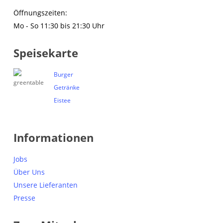
Öffnungszeiten:
Mo - So 11:30 bis 21:30 Uhr
Speisekarte
Burger
Getränke
Eistee
Informationen
Jobs
Über Uns
Unsere Lieferanten
Presse