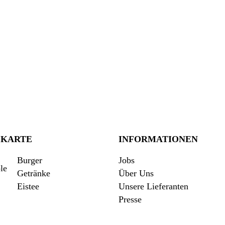
EKARTE
INFORMATIONEN
Burger
Jobs
Getränke
Über Uns
Eistee
Unsere Lieferanten
Presse