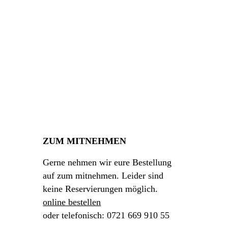
ZUM MITNEHMEN
Gerne nehmen wir eure Bestellung
auf zum mitnehmen. Leider sind
keine Reservierungen möglich.
online bestellen
oder telefonisch: 0721 669 910 55