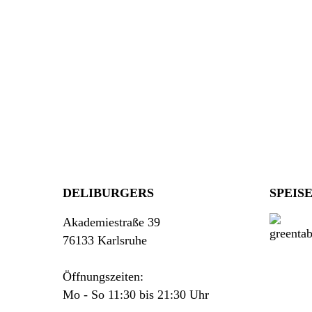
DELIBURGERS
SPEIS
Akademiestraße 39
76133 Karlsruhe
Öffnungszeiten:
Mo - So 11:30 bis 21:30 Uhr