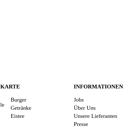
EKARTE
INFORMATIONEN
Burger
Jobs
Getränke
Über Uns
Eistee
Unsere Lieferanten
Presse