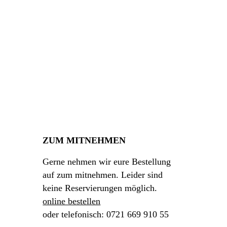
ZUM MITNEHMEN
Gerne nehmen wir eure Bestellung
auf zum mitnehmen. Leider sind
keine Reservierungen möglich.
online bestellen
oder telefonisch: 0721 669 910 55