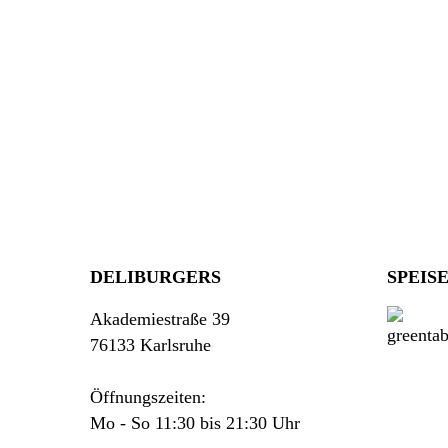
DELIBURGERS
SPEIS
Akademiestraße 39
76133 Karlsruhe
Öffnungszeiten:
Mo - So 11:30 bis 21:30 Uhr