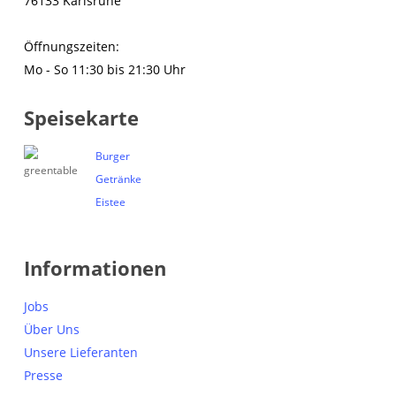
76133 Karlsruhe
Öffnungszeiten:
Mo - So 11:30 bis 21:30 Uhr
Speisekarte
Burger
Getränke
Eistee
Informationen
Jobs
Über Uns
Unsere Lieferanten
Presse