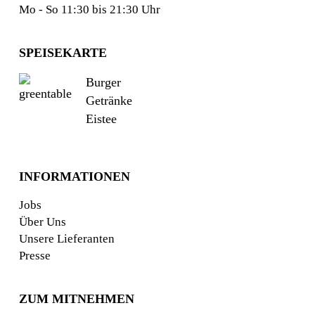
Mo - So 11:30 bis 21:30 Uhr
SPEISEKARTE
Burger
Getränke
Eistee
INFORMATIONEN
Jobs
Über Uns
Unsere Lieferanten
Presse
ZUM MITNEHMEN