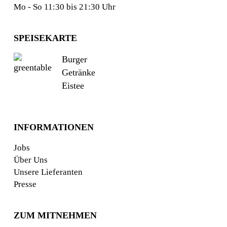
Mo - So 11:30 bis 21:30 Uhr
SPEISEKARTE
Burger
Getränke
Eistee
INFORMATIONEN
Jobs
Über Uns
Unsere Lieferanten
Presse
ZUM MITNEHMEN