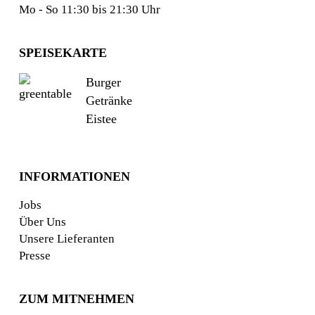
Mo - So 11:30 bis 21:30 Uhr
SPEISEKARTE
Burger
Getränke
Eistee
INFORMATIONEN
Jobs
Über Uns
Unsere Lieferanten
Presse
ZUM MITNEHMEN