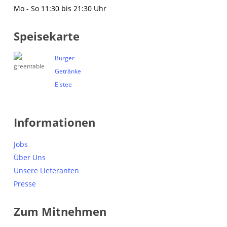
Mo - So 11:30 bis 21:30 Uhr
Speisekarte
Burger
Getränke
Eistee
Informationen
Jobs
Über Uns
Unsere Lieferanten
Presse
Zum Mitnehmen