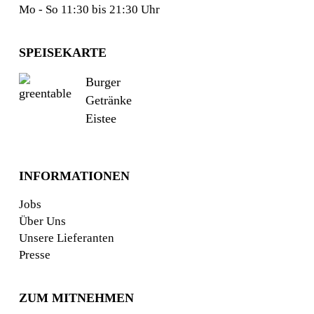
Mo - So 11:30 bis 21:30 Uhr
SPEISEKARTE
Burger
Getränke
Eistee
INFORMATIONEN
Jobs
Über Uns
Unsere Lieferanten
Presse
ZUM MITNEHMEN