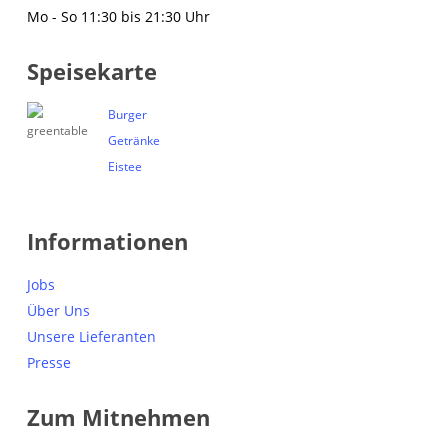
Mo - So 11:30 bis 21:30 Uhr
Speisekarte
Burger
Getränke
Eistee
Informationen
Jobs
Über Uns
Unsere Lieferanten
Presse
Zum Mitnehmen