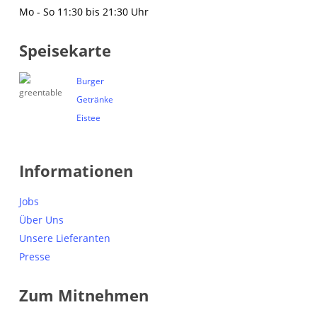
Mo - So 11:30 bis 21:30 Uhr
Speisekarte
Burger
Getränke
Eistee
Informationen
Jobs
Über Uns
Unsere Lieferanten
Presse
Zum Mitnehmen