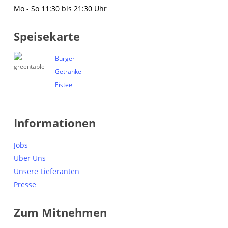
Mo - So 11:30 bis 21:30 Uhr
Speisekarte
Burger
Getränke
Eistee
Informationen
Jobs
Über Uns
Unsere Lieferanten
Presse
Zum Mitnehmen