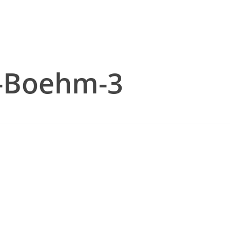
f-Boehm-3