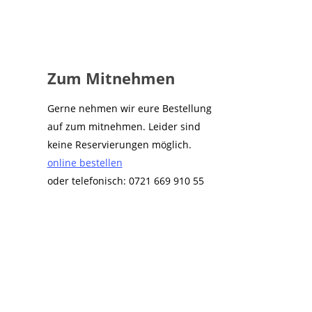
Zum Mitnehmen
Gerne nehmen wir eure Bestellung
auf zum mitnehmen. Leider sind
keine Reservierungen möglich.
online bestellen
oder telefonisch: 0721 669 910 55