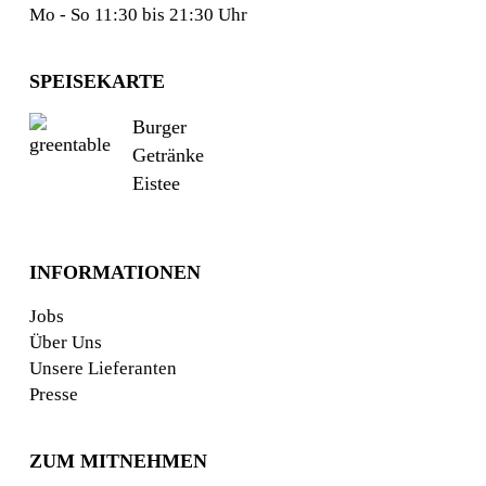
Mo - So 11:30 bis 21:30 Uhr
SPEISEKARTE
Burger
Getränke
Eistee
INFORMATIONEN
Jobs
Über Uns
Unsere Lieferanten
Presse
ZUM MITNEHMEN