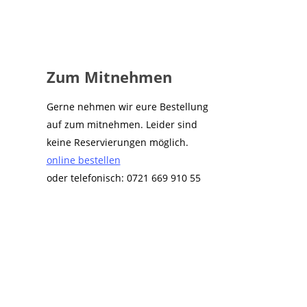
Zum Mitnehmen
Gerne nehmen wir eure Bestellung
auf zum mitnehmen. Leider sind
keine Reservierungen möglich.
online bestellen
oder telefonisch: 0721 669 910 55