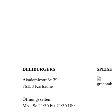
DELIBURGERS
SPEIS
Akademiestraße 39
76133 Karlsruhe
Öffnungszeiten:
Mo - So 11:30 bis 21:30 Uhr