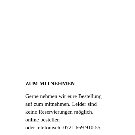
ZUM MITNEHMEN
Gerne nehmen wir eure Bestellung
auf zum mitnehmen. Leider sind
keine Reservierungen möglich.
online bestellen
oder telefonisch: 0721 669 910 55