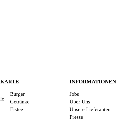
EKARTE
INFORMATIONEN
Burger
Jobs
Getränke
Über Uns
Eistee
Unsere Lieferanten
Presse