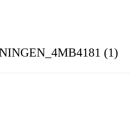
NINGEN_4MB4181 (1)