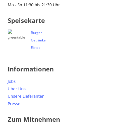
Mo - So 11:30 bis 21:30 Uhr
Speisekarte
Burger
Getränke
Eistee
Informationen
Jobs
Über Uns
Unsere Lieferanten
Presse
Zum Mitnehmen