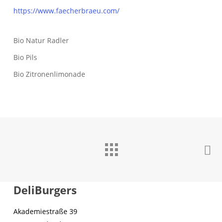
https://www.faecherbraeu.com/
Bio Natur Radler
Bio Pils
Bio Zitronenlimonade
DeliBurgers
Akademiestraße 39