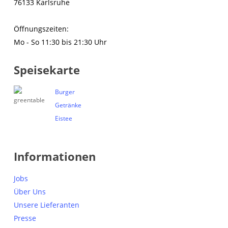
76133 Karlsruhe
Öffnungszeiten:
Mo - So 11:30 bis 21:30 Uhr
Speisekarte
Burger
Getränke
Eistee
Informationen
Jobs
Über Uns
Unsere Lieferanten
Presse