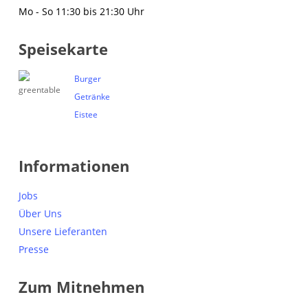
Mo - So 11:30 bis 21:30 Uhr
Speisekarte
Burger
Getränke
Eistee
Informationen
Jobs
Über Uns
Unsere Lieferanten
Presse
Zum Mitnehmen