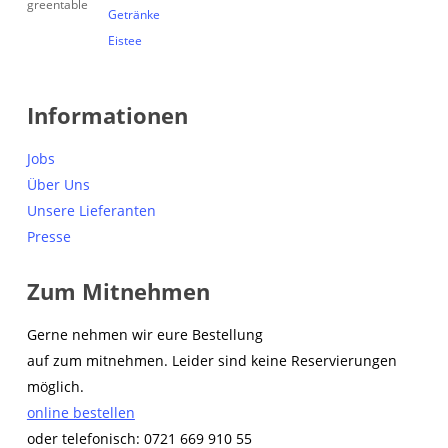
Getränke
Eistee
Informationen
Jobs
Über Uns
Unsere Lieferanten
Presse
Zum Mitnehmen
Gerne nehmen wir eure Bestellung
auf zum mitnehmen. Leider sind keine Reservierungen
möglich.
online bestellen
oder telefonisch: 0721 669 910 55