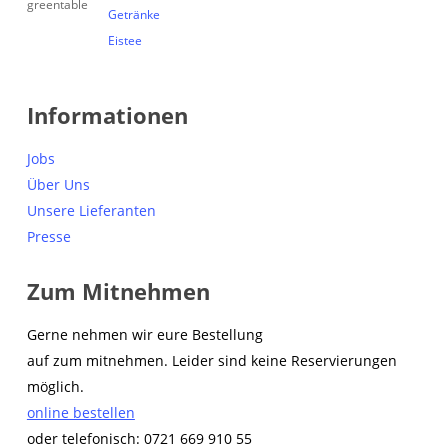
Getränke
Eistee
Informationen
Jobs
Über Uns
Unsere Lieferanten
Presse
Zum Mitnehmen
Gerne nehmen wir eure Bestellung
auf zum mitnehmen. Leider sind keine Reservierungen
möglich.
online bestellen
oder telefonisch: 0721 669 910 55