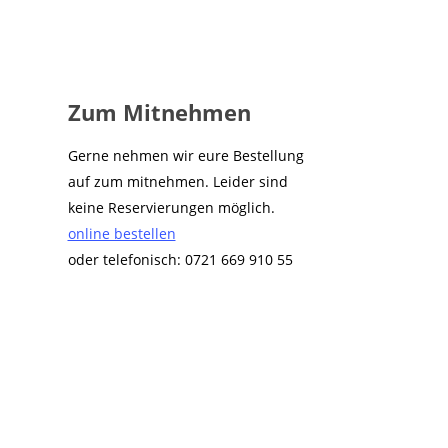
Zum Mitnehmen
Gerne nehmen wir eure Bestellung
auf zum mitnehmen. Leider sind
keine Reservierungen möglich.
online bestellen
oder telefonisch: 0721 669 910 55