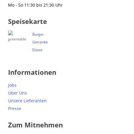
Mo - So 11:30 bis 21:30 Uhr
Speisekarte
Burger
Getränke
Eistee
Informationen
Jobs
Über Uns
Unsere Lieferanten
Presse
Zum Mitnehmen