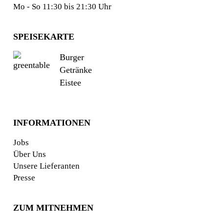
Mo - So 11:30 bis 21:30 Uhr
SPEISEKARTE
Burger
Getränke
Eistee
INFORMATIONEN
Jobs
Über Uns
Unsere Lieferanten
Presse
ZUM MITNEHMEN