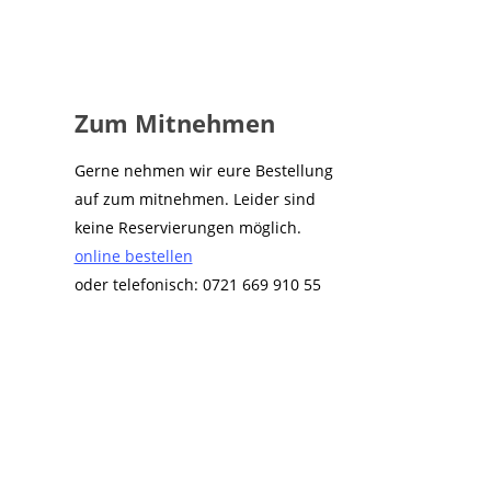
Zum Mitnehmen
Gerne nehmen wir eure Bestellung
auf zum mitnehmen. Leider sind
keine Reservierungen möglich.
online bestellen
oder telefonisch: 0721 669 910 55