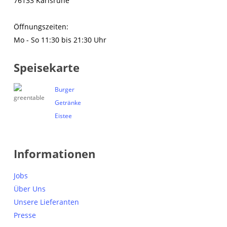
76133 Karlsruhe
Öffnungszeiten:
Mo - So 11:30 bis 21:30 Uhr
Speisekarte
Burger
Getränke
Eistee
Informationen
Jobs
Über Uns
Unsere Lieferanten
Presse