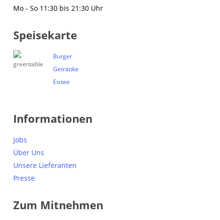
Mo - So 11:30 bis 21:30 Uhr
Speisekarte
Burger
Getränke
Eistee
Informationen
Jobs
Über Uns
Unsere Lieferanten
Presse
Zum Mitnehmen