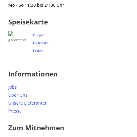
Mo - So 11:30 bis 21:30 Uhr
Speisekarte
Burger
Getränke
Eistee
Informationen
Jobs
Über Uns
Unsere Lieferanten
Presse
Zum Mitnehmen