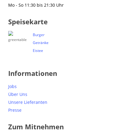
Mo - So 11:30 bis 21:30 Uhr
Speisekarte
Burger
Getränke
Eistee
Informationen
Jobs
Über Uns
Unsere Lieferanten
Presse
Zum Mitnehmen