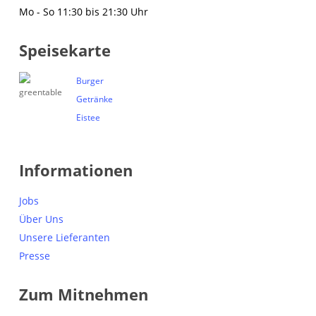
Mo - So 11:30 bis 21:30 Uhr
Speisekarte
Burger
Getränke
Eistee
Informationen
Jobs
Über Uns
Unsere Lieferanten
Presse
Zum Mitnehmen