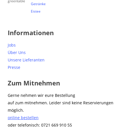
Getränke
Eistee
Informationen
Jobs
Über Uns
Unsere Lieferanten
Presse
Zum Mitnehmen
Gerne nehmen wir eure Bestellung
auf zum mitnehmen. Leider sind keine Reservierungen
möglich.
online bestellen
oder telefonisch: 0721 669 910 55