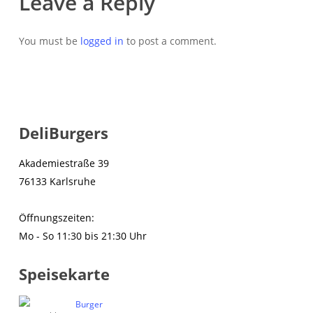
Leave a Reply
You must be
logged in
to post a comment.
DeliBurgers
Akademiestraße 39
76133 Karlsruhe
Öffnungszeiten:
Mo - So 11:30 bis 21:30 Uhr
Speisekarte
Burger