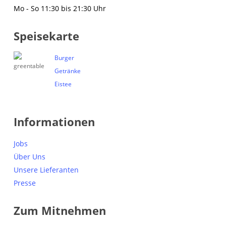
Mo - So 11:30 bis 21:30 Uhr
Speisekarte
Burger
Getränke
Eistee
Informationen
Jobs
Über Uns
Unsere Lieferanten
Presse
Zum Mitnehmen