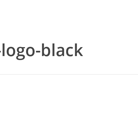
-logo-black