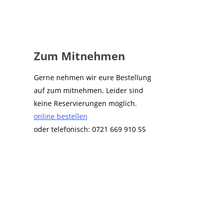
Zum Mitnehmen
Gerne nehmen wir eure Bestellung
auf zum mitnehmen. Leider sind
keine Reservierungen möglich.
online bestellen
oder telefonisch: 0721 669 910 55