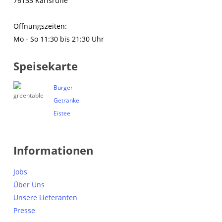
76133 Karlsruhe
Öffnungszeiten:
Mo - So 11:30 bis 21:30 Uhr
Speisekarte
Burger
Getränke
Eistee
Informationen
Jobs
Über Uns
Unsere Lieferanten
Presse