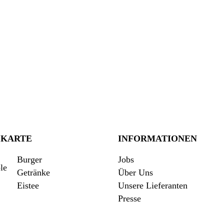
EKARTE
INFORMATIONEN
Burger
Jobs
Getränke
Über Uns
Eistee
Unsere Lieferanten
Presse