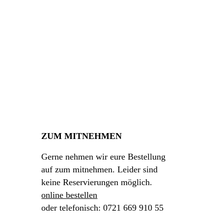
ZUM MITNEHMEN
Gerne nehmen wir eure Bestellung
auf zum mitnehmen. Leider sind
keine Reservierungen möglich.
online bestellen
oder telefonisch: 0721 669 910 55