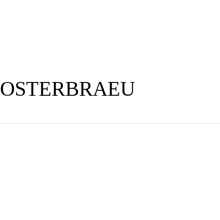
KOSTERBRAEU