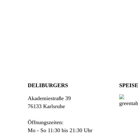
DELIBURGERS
SPEIS
Akademiestraße 39
76133 Karlsruhe
Öffnungszeiten:
Mo - So 11:30 bis 21:30 Uhr