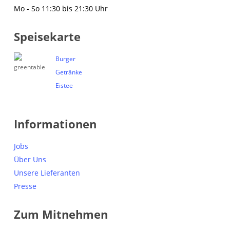
Mo - So 11:30 bis 21:30 Uhr
Speisekarte
Burger
Getränke
Eistee
Informationen
Jobs
Über Uns
Unsere Lieferanten
Presse
Zum Mitnehmen