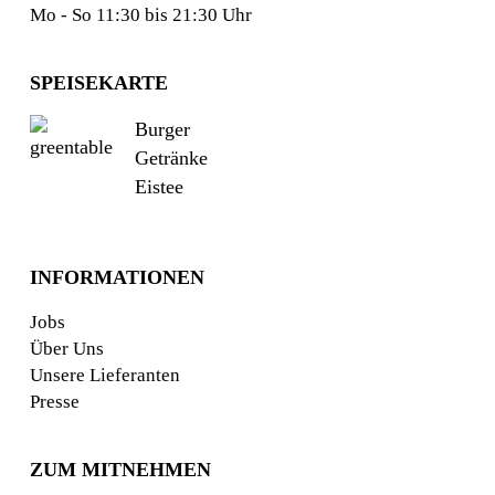
Mo - So 11:30 bis 21:30 Uhr
SPEISEKARTE
Burger
Getränke
Eistee
INFORMATIONEN
Jobs
Über Uns
Unsere Lieferanten
Presse
ZUM MITNEHMEN