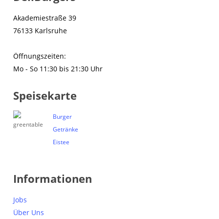
Akademiestraße 39
76133 Karlsruhe
Öffnungszeiten:
Mo - So 11:30 bis 21:30 Uhr
Speisekarte
Burger
Getränke
Eistee
Informationen
Jobs
Über Uns