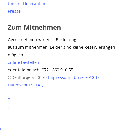
Unsere Lieferanten
Presse
Zum Mitnehmen
Gerne nehmen wir eure Bestellung
auf zum mitnehmen. Leider sind keine Reservierungen
möglich.
online bestellen
oder telefonisch: 0721 669 910 55
©DeliBurgers 2019 ·
Impressum
·
Unsere AGB
·
Datenschutz
·
FAQ
facebook
instagram