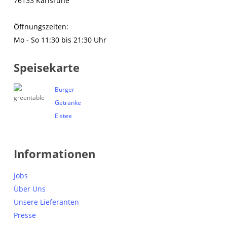
76133 Karlsruhe
Öffnungszeiten:
Mo - So 11:30 bis 21:30 Uhr
Speisekarte
Burger
Getränke
Eistee
Informationen
Jobs
Über Uns
Unsere Lieferanten
Presse