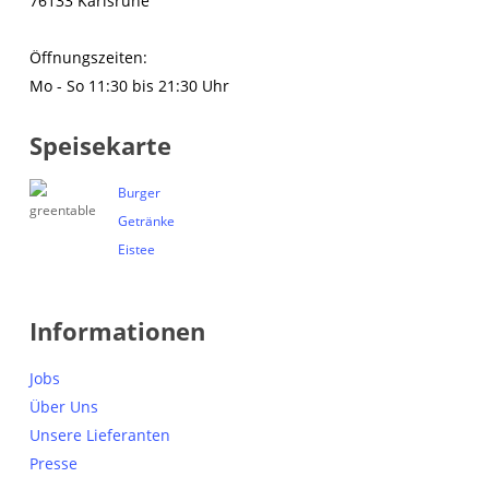
76133 Karlsruhe
Öffnungszeiten:
Mo - So 11:30 bis 21:30 Uhr
Speisekarte
Burger
Getränke
Eistee
Informationen
Jobs
Über Uns
Unsere Lieferanten
Presse