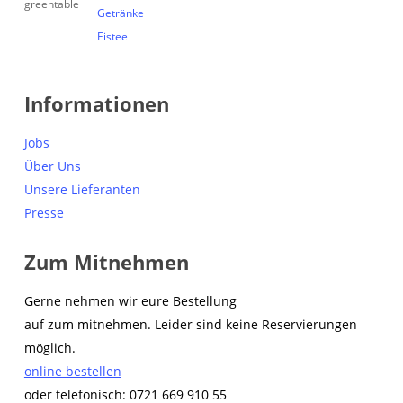
Getränke
Eistee
Informationen
Jobs
Über Uns
Unsere Lieferanten
Presse
Zum Mitnehmen
Gerne nehmen wir eure Bestellung
auf zum mitnehmen. Leider sind keine Reservierungen
möglich.
online bestellen
oder telefonisch: 0721 669 910 55