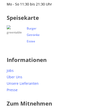
Mo - So 11:30 bis 21:30 Uhr
Speisekarte
Burger
Getränke
Eistee
Informationen
Jobs
Über Uns
Unsere Lieferanten
Presse
Zum Mitnehmen