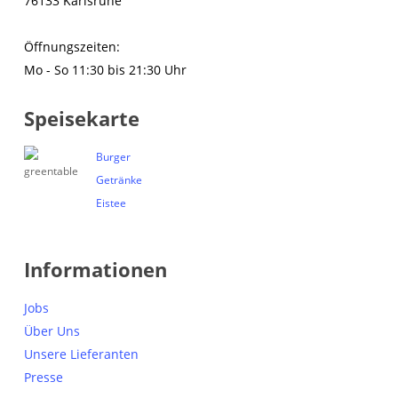
76133 Karlsruhe
Öffnungszeiten:
Mo - So 11:30 bis 21:30 Uhr
Speisekarte
Burger
Getränke
Eistee
Informationen
Jobs
Über Uns
Unsere Lieferanten
Presse