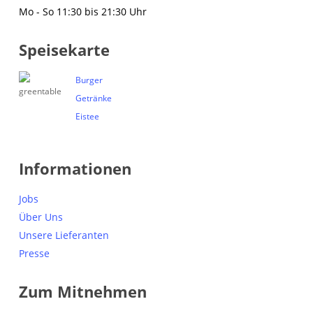
Mo - So 11:30 bis 21:30 Uhr
Speisekarte
Burger
Getränke
Eistee
Informationen
Jobs
Über Uns
Unsere Lieferanten
Presse
Zum Mitnehmen