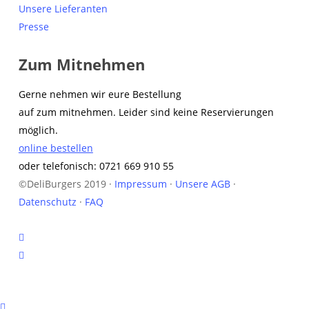
Unsere Lieferanten
Presse
Zum Mitnehmen
Gerne nehmen wir eure Bestellung
auf zum mitnehmen. Leider sind keine Reservierungen
möglich.
online bestellen
oder telefonisch: 0721 669 910 55
©DeliBurgers 2019 ·
Impressum
·
Unsere AGB
·
Datenschutz
·
FAQ
facebook
instagram