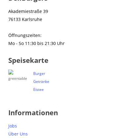
Akademiestraße 39
76133 Karlsruhe
Öffnungszeiten:
Mo - So 11:30 bis 21:30 Uhr
Speisekarte
Burger
Getränke
Eistee
Informationen
Jobs
Über Uns