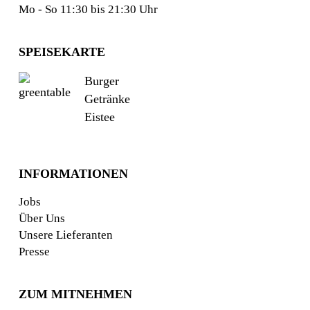
Mo - So 11:30 bis 21:30 Uhr
SPEISEKARTE
Burger
Getränke
Eistee
INFORMATIONEN
Jobs
Über Uns
Unsere Lieferanten
Presse
ZUM MITNEHMEN